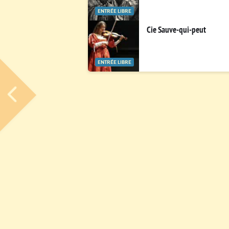
ENTRÉE LIBRE
Cie Sauve-qui-peut
ENTRÉE LIBRE