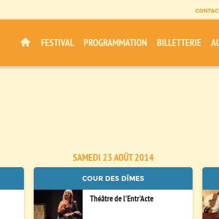
CONTAC
FESTIVAL
PROGRAMMATION
BILLETTERIE
A
SAMEDI 23 AOÛT 2014
COUR DES DÎMES
Théâtre de l'Entr'Acte