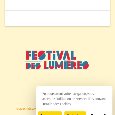
En poursuivant votre navigation, vous
acceptez l'utilisation de services tiers pouvant
installer des cookies
© 2026 RÉSEAU SPEDIDAM
MENTIONS LÉGALES
CRÉDITS