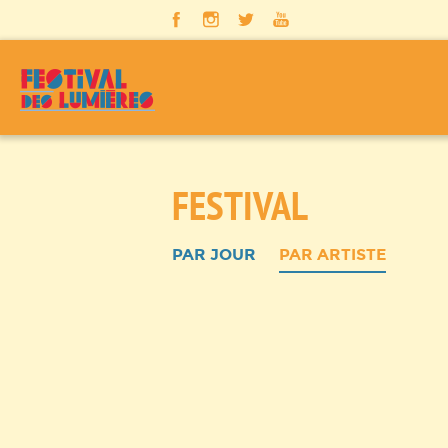
Panneau de gestion des cookies
FESTIVAL
PAR JOUR
PAR ARTISTE