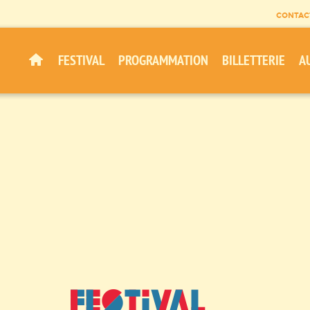
CONTAC
FESTIVAL
PROGRAMMATION
BILLETTERIE
A