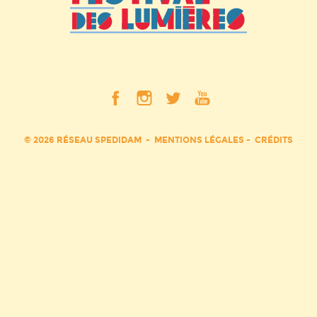
© 2026 RÉSEAU SPEDIDAM
MENTIONS LÉGALES
CRÉDITS