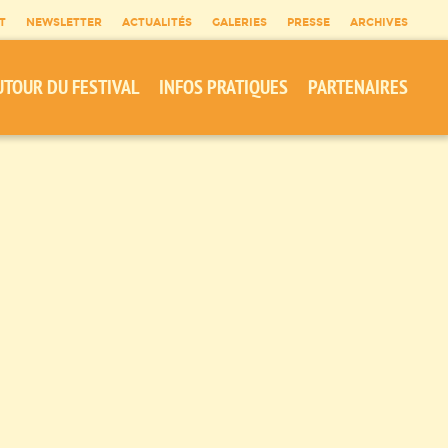
T
NEWSLETTER
ACTUALITÉS
GALERIES
PRESSE
ARCHIVES
UTOUR DU FESTIVAL
INFOS PRATIQUES
PARTENAIRES