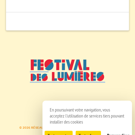
En poursuivant votre navigation, vous
acceptez l'utilisation de services tiers pouvant
installer des cookies
© 2026 RÉSEAU SPEDIDAM
MENTIONS LÉGALES
CRÉDITS