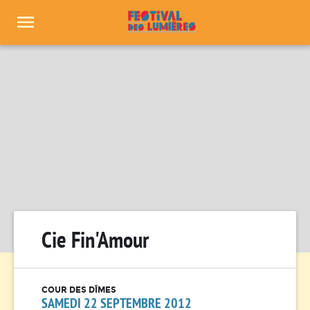
Panneau de gestion des cookies
Cie Fin'Amour
COUR DES DÎMES
SAMEDI 22 SEPTEMBRE 2012