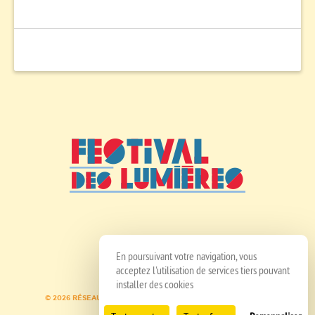
En poursuivant votre navigation, vous
acceptez l'utilisation de services tiers pouvant
installer des cookies
© 2026 RÉSEAU SPEDIDAM
MENTIONS LÉGALES
CRÉDITS