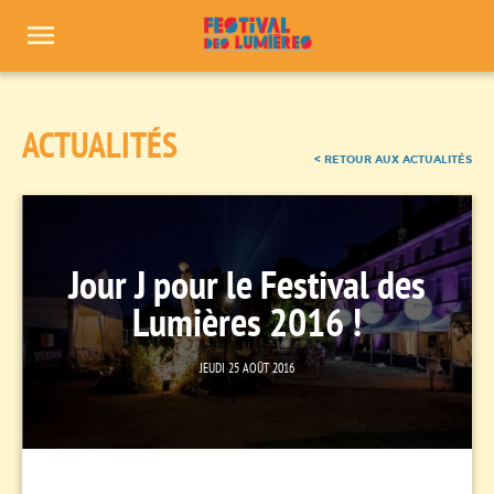
Panneau de gestion des cookies
ACTUALITÉS
< RETOUR AUX ACTUALITÉS
Jour J pour le Festival des
Lumières 2016 !
JEUDI 25 AOÛT 2016