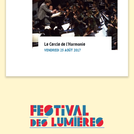
Le Cercle de l'Harmonie
VENDREDI 25 AOÛT 2017