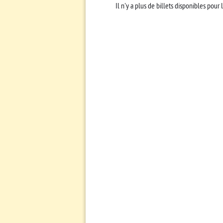
Il n'y a plus de billets disponibles pour 