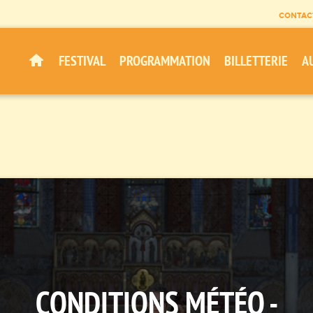
CONTAC
FESTIVAL
PROGRAMMATION
BILLETTERIE
A
CONDITIONS MÉTÉO -