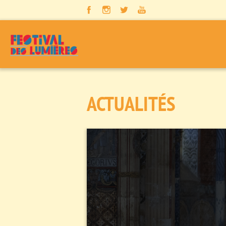
Panneau de gestion des cookies
ACTUALITÉS