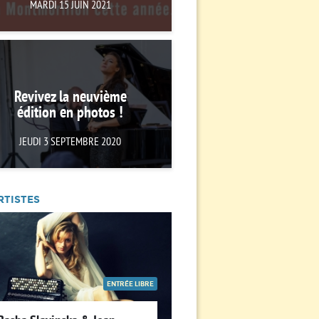
MARDI 15 JUIN 2021
Revivez la neuvième
édition en photos !
JEUDI 3 SEPTEMBRE 2020
RTISTES
ENTRÉE LIBRE