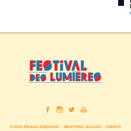
© 2026 RÉSEAU SPEDIDAM
MENTIONS LÉGALES
CRÉDITS